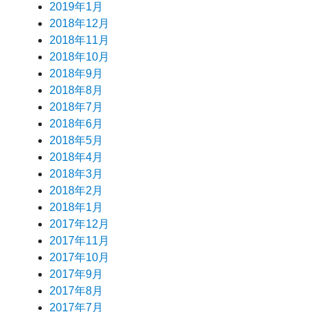
2019年1月
2018年12月
2018年11月
2018年10月
2018年9月
2018年8月
2018年7月
2018年6月
2018年5月
2018年4月
2018年3月
2018年2月
2018年1月
2017年12月
2017年11月
2017年10月
2017年9月
2017年8月
2017年7月