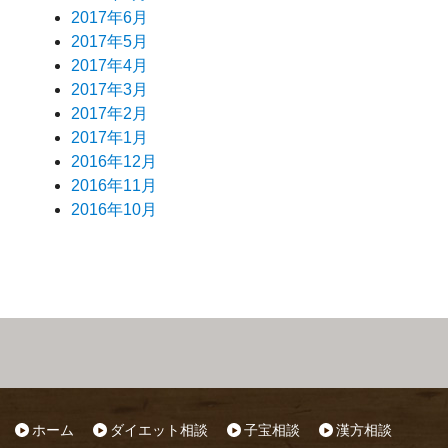
2017年6月
2017年5月
2017年4月
2017年3月
2017年2月
2017年1月
2016年12月
2016年11月
2016年10月
ホーム
ダイエット相談
子宝相談
漢方相談