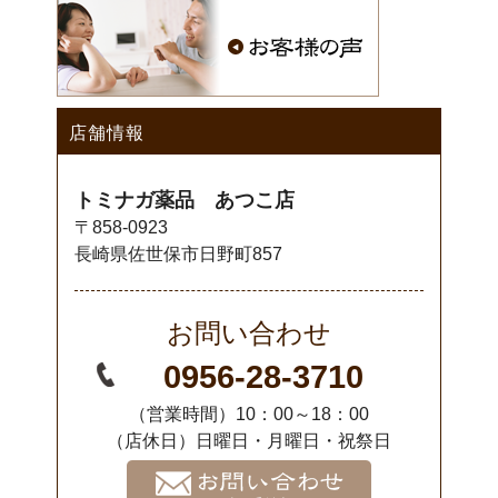
店舗情報
トミナガ薬品 あつこ店
〒858-0923
長崎県佐世保市日野町857
お問い合わせ
0956-28-3710
（営業時間）10：00～18：00
（店休日）日曜日・月曜日・祝祭日