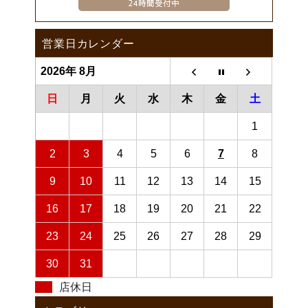
営業日カレンダー
2026年 8月
日
月
火
水
木
金
土
1
2
3
4
5
6
7
8
9
10
11
12
13
14
15
16
17
18
19
20
21
22
23
24
25
26
27
28
29
30
31
店休日