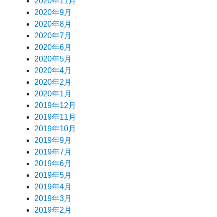
2020年11月
2020年9月
2020年8月
2020年7月
2020年6月
2020年5月
2020年4月
2020年2月
2020年1月
2019年12月
2019年11月
2019年10月
2019年9月
2019年7月
2019年6月
2019年5月
2019年4月
2019年3月
2019年2月