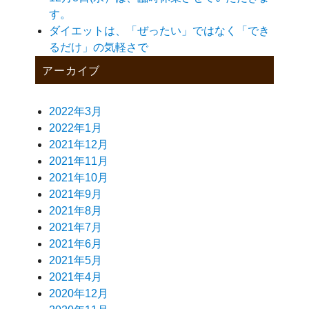
す。
ダイエットは、「ぜったい」ではなく「でき
るだけ」の気軽さで
アーカイブ
2022年3月
2022年1月
2021年12月
2021年11月
2021年10月
2021年9月
2021年8月
2021年7月
2021年6月
2021年5月
2021年4月
2020年12月