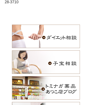
28-3710