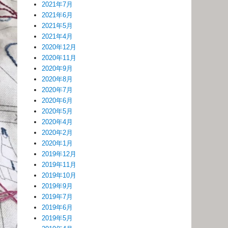
2021年7月
2021年6月
2021年5月
2021年4月
2020年12月
2020年11月
2020年9月
2020年8月
2020年7月
2020年6月
2020年5月
2020年4月
2020年2月
2020年1月
2019年12月
2019年11月
2019年10月
2019年9月
2019年7月
2019年6月
2019年5月