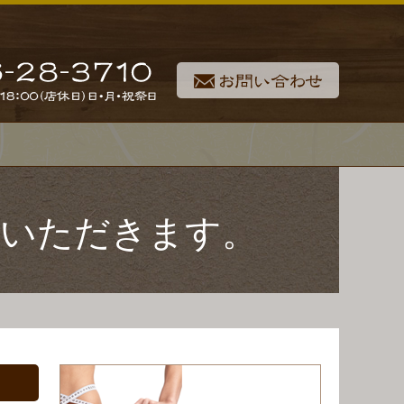
ていただきます。