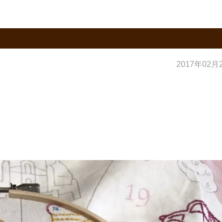
2017年02月