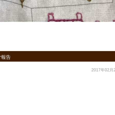
ご報告
2017年02月