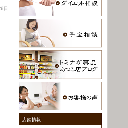
28日
店舗情報