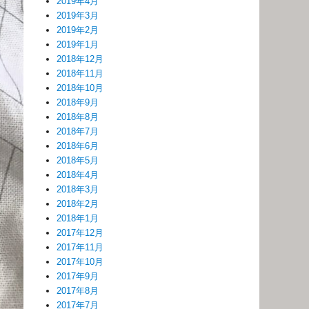
2019年4月
2019年3月
2019年2月
2019年1月
2018年12月
2018年11月
2018年10月
2018年9月
2018年8月
2018年7月
2018年6月
2018年5月
2018年4月
2018年3月
2018年2月
2018年1月
2017年12月
2017年11月
2017年10月
2017年9月
2017年8月
2017年7月