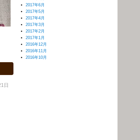
2017年6月
2017年5月
2017年4月
2017年3月
2017年2月
2017年1月
2016年12月
2016年11月
2016年10月
21日