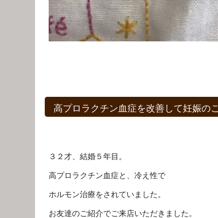
高プロラクチン血症を改善して妊娠の
３２才、結婚５年目。
高プロラクチン血症と、冷え性で
ホルモン治療をされていました。
お友達のご紹介でご来店いただきました。