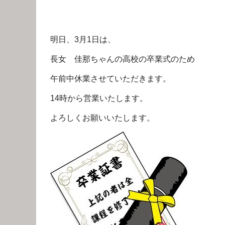
明日、3月1日は、
長女 佳那ちゃんの高校の卒業式のため
午前中休業させていただきます。
14時から営業いたします。
よろしくお願いいたします。