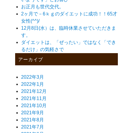
お正月も世代交代。
2ヶ月で－6ｋｇのダイエットに成功！！65才
女性(^^)/
12月8日(水）は、臨時休業させていただきま
す。
ダイエットは、「ぜったい」ではなく「でき
るだけ」の気軽さで
アーカイブ
2022年3月
2022年1月
2021年12月
2021年11月
2021年10月
2021年9月
2021年8月
2021年7月