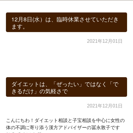
12月8日(水）は、臨時休業させていただき
ます。
2021年12月01日
ダイエットは、「ぜったい」ではなく「で
きるだけ」の気軽さで
2021年12月01日
こんにちわ！ダイエット相談と子宝相談を中心に女性の
体の不調に寄り添う漢方アドバイザーの冨永敦子です