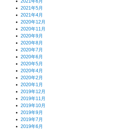
2021年6月
2021年5月
2021年4月
2020年12月
2020年11月
2020年9月
2020年8月
2020年7月
2020年6月
2020年5月
2020年4月
2020年2月
2020年1月
2019年12月
2019年11月
2019年10月
2019年9月
2019年7月
2019年6月