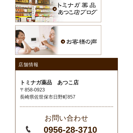
店舗情報
トミナガ薬品 あつこ店
〒858-0923
長崎県佐世保市日野町857
お問い合わせ
0956-28-3710