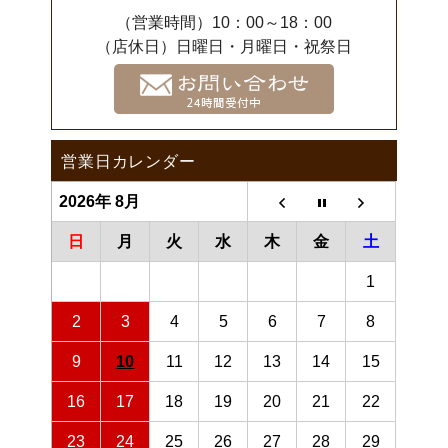
（営業時間）10：00～18：00
（店休日）日曜日・月曜日・祝祭日
営業日カレンダー
2026年 8月
日
月
火
水
木
金
土
1
2
3
4
5
6
7
8
9
10
11
12
13
14
15
16
17
18
19
20
21
22
23
24
25
26
27
28
29