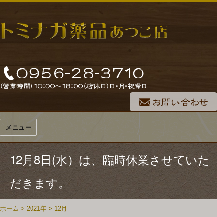
メニュー
12月8日(水）は、臨時休業させていた
だきます。
ホーム
>
2021年
>
12月