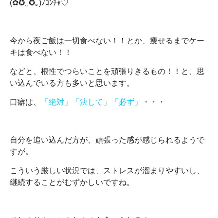
(✿✪‿✪｡)ﾉｺﾝﾁｬ♡
今から夜ご飯は一切食べない！！とか、痩せるまでケー
キは食べない！！
などと、根性でつらいことを頑張りきるもの！！と、思
い込んでいる方も多いと思います。
口癖は、
「絶対」「決して」「必ず」
・・・
自分を追い込んだ方が、頑張った感が感じられるようで
すが。
こういう厳しい状況では、ストレスが溜まりやすいし、
継続することがむずかしいですね。