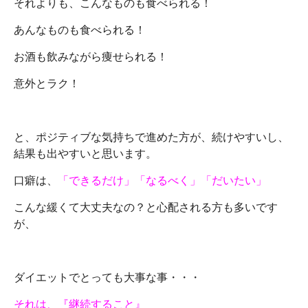
それよりも、こんなものも食べられる！
あんなものも食べられる！
お酒も飲みながら痩せられる！
意外とラク！
と、ポジティブな気持ちで進めた方が、続けやすいし、
結果も出やすいと思います。
口癖は、
「できるだけ」「なるべく」「だいたい」
こんな緩くて大丈夫なの？と心配される方も多いです
が、
ダイエットでとっても大事な事・・・
それは、『継続すること』