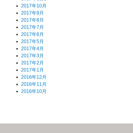
2017年10月
2017年9月
2017年8月
2017年7月
2017年6月
2017年5月
2017年4月
2017年3月
2017年2月
2017年1月
2016年12月
2016年11月
2016年10月