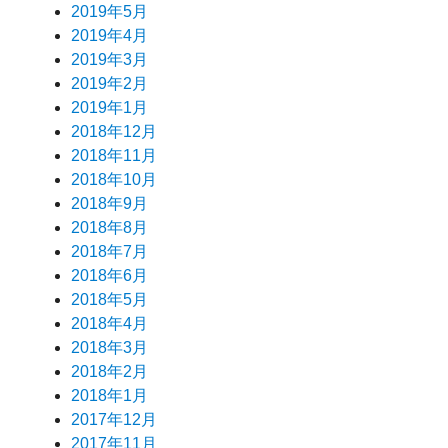
2019年5月
2019年4月
2019年3月
2019年2月
2019年1月
2018年12月
2018年11月
2018年10月
2018年9月
2018年8月
2018年7月
2018年6月
2018年5月
2018年4月
2018年3月
2018年2月
2018年1月
2017年12月
2017年11月