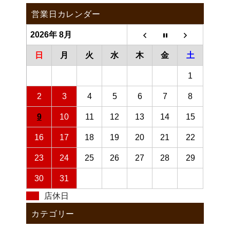
営業日カレンダー
2026年 8月
日
月
火
水
木
金
土
1
2
3
4
5
6
7
8
9
10
11
12
13
14
15
16
17
18
19
20
21
22
23
24
25
26
27
28
29
30
31
店休日
カテゴリー