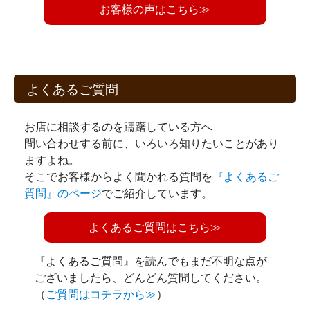
お客様の声はこちら≫
よくあるご質問
お店に相談するのを躊躇している方へ
問い合わせする前に、いろいろ知りたいことがあり
ますよね。
そこでお客様からよく聞かれる質問を
『よくあるご
質問』のページ
でご紹介しています。
よくあるご質問はこちら≫
『よくあるご質問』を読んでもまだ不明な点が
ございましたら、どんどん質問してください。
（
ご質問はコチラから≫
）