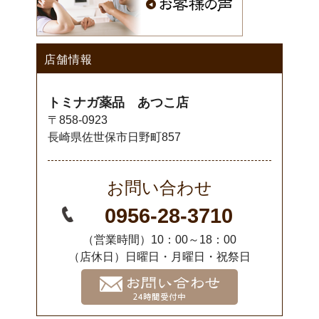
店舗情報
トミナガ薬品 あつこ店
〒858-0923
長崎県佐世保市日野町857
お問い合わせ
0956-28-3710
（営業時間）10：00～18：00
（店休日）日曜日・月曜日・祝祭日