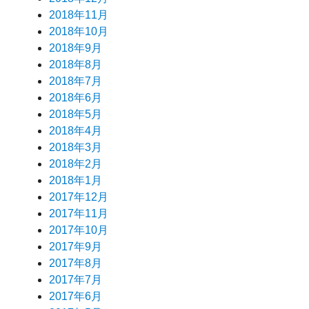
2018年11月
2018年10月
2018年9月
2018年8月
2018年7月
2018年6月
2018年5月
2018年4月
2018年3月
2018年2月
2018年1月
2017年12月
2017年11月
2017年10月
2017年9月
2017年8月
2017年7月
2017年6月