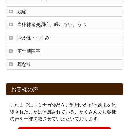
頭痛
自律神経失調症、眠れない、うつ
冷え性・むくみ
更年期障害
耳なり
お客様の声
これまでにトミナガ薬品をご利用いただき効果を体
験されたまたは体感されている、たくさんのお客様
の声を一部掲載させていただいております。