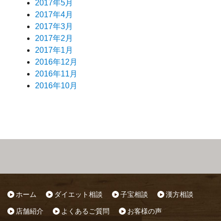
2017年5月
2017年4月
2017年3月
2017年2月
2017年1月
2016年12月
2016年11月
2016年10月
ホーム
ダイエット相談
子宝相談
漢方相談
店舗紹介
よくあるご質問
お客様の声