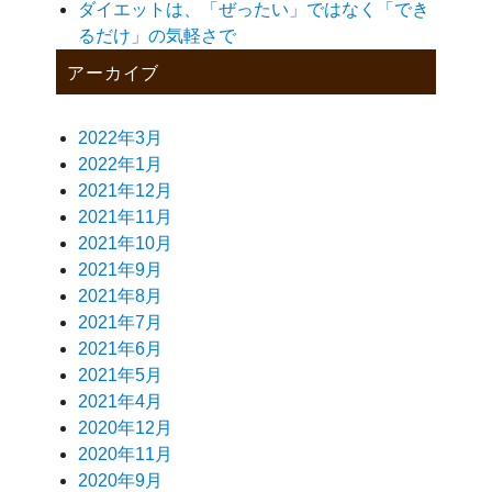
ダイエットは、「ぜったい」ではなく「でき
るだけ」の気軽さで
アーカイブ
2022年3月
2022年1月
2021年12月
2021年11月
2021年10月
2021年9月
2021年8月
2021年7月
2021年6月
2021年5月
2021年4月
2020年12月
2020年11月
2020年9月