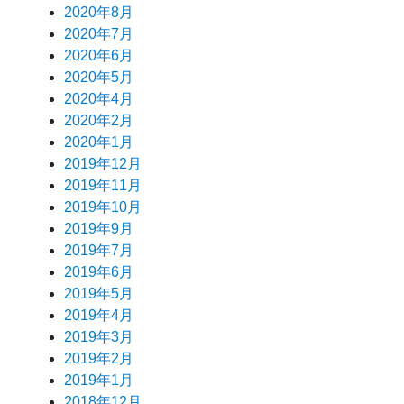
2020年8月
2020年7月
2020年6月
2020年5月
2020年4月
2020年2月
2020年1月
2019年12月
2019年11月
2019年10月
2019年9月
2019年7月
2019年6月
2019年5月
2019年4月
2019年3月
2019年2月
2019年1月
2018年12月