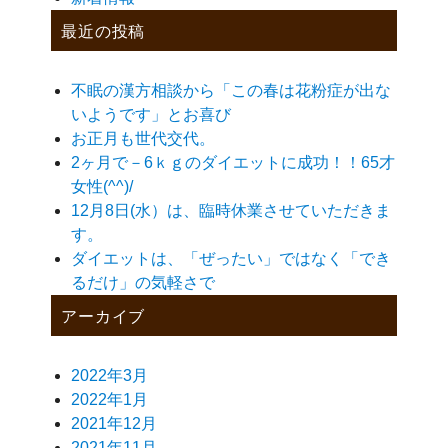
最近の投稿
不眠の漢方相談から「この春は花粉症が出な
いようです」とお喜び
お正月も世代交代。
2ヶ月で－6ｋｇのダイエットに成功！！65才
女性(^^)/
12月8日(水）は、臨時休業させていただきま
す。
ダイエットは、「ぜったい」ではなく「でき
るだけ」の気軽さで
アーカイブ
2022年3月
2022年1月
2021年12月
2021年11月