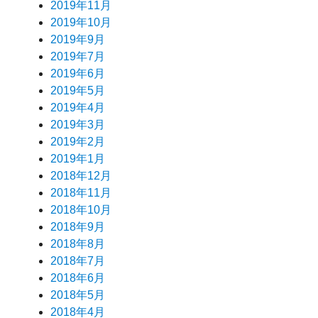
2019年11月
2019年10月
2019年9月
2019年7月
2019年6月
2019年5月
2019年4月
2019年3月
2019年2月
2019年1月
2018年12月
2018年11月
2018年10月
2018年9月
2018年8月
2018年7月
2018年6月
2018年5月
2018年4月