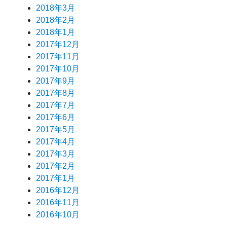
2018年3月
2018年2月
2018年1月
2017年12月
2017年11月
2017年10月
2017年9月
2017年8月
2017年7月
2017年6月
2017年5月
2017年4月
2017年3月
2017年2月
2017年1月
2016年12月
2016年11月
2016年10月