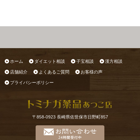
ホーム
ダイエット相談
子宝相談
漢方相談
店舗紹介
よくあるご質問
お客様の声
プライバシーポリシー
〒858-0923 長崎県佐世保市日野町857