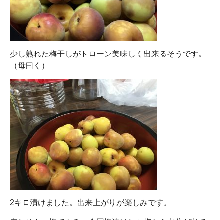
少し熟れた梅干しがトローン美味しく出来るそうです。
（母曰く）
2キロ漬けました。出来上がりが楽しみです。