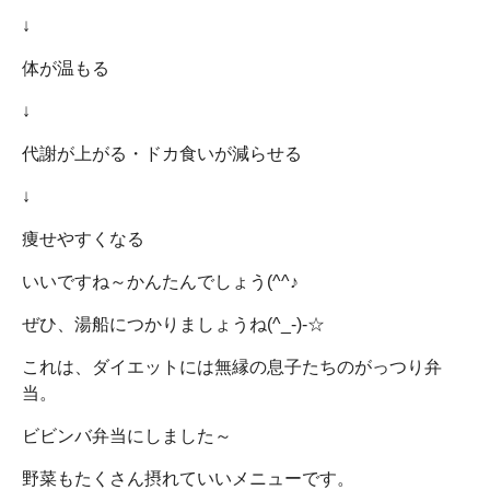
↓
体が温もる
↓
代謝が上がる・ドカ食いが減らせる
↓
痩せやすくなる
いいですね～かんたんでしょう(^^♪
ぜひ、湯船につかりましょうね(^_-)-☆
これは、ダイエットには無縁の息子たちのがっつり弁
当。
ビビンバ弁当にしました～
野菜もたくさん摂れていいメニューです。