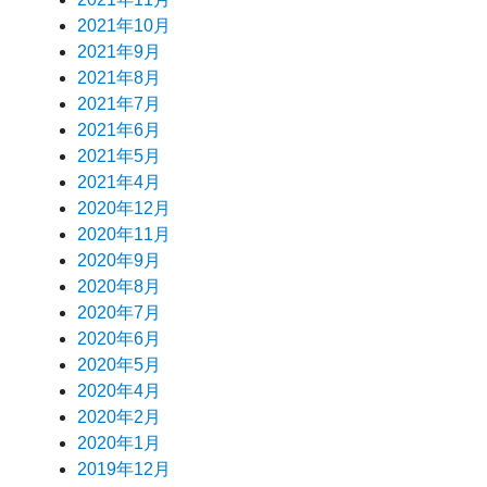
2021年10月
2021年9月
2021年8月
2021年7月
2021年6月
2021年5月
2021年4月
2020年12月
2020年11月
2020年9月
2020年8月
2020年7月
2020年6月
2020年5月
2020年4月
2020年2月
2020年1月
2019年12月