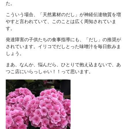
た。
こういう場合、「天然素材のだし」が神経伝達物質を増
やすと言われていて、このことは広く周知されていま
す。
発達障害の子供たちの食事指導にも、「だし」の推奨が
されています。イリコでだしとった味噌汁を毎日飲みま
しょう。
まあ、なんか、悩んだら、ひとりで抱え込まないで、あ
つこ店にいらっしゃい！！って思います。