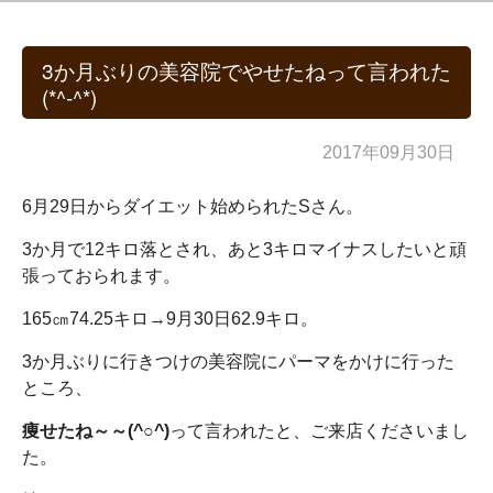
3か月ぶりの美容院でやせたねって言われた
(*^-^*)
2017年09月30日
6月29日からダイエット始められたSさん。
3か月で12キロ落とされ、あと3キロマイナスしたいと頑
張っておられます。
165㎝74.25キロ→9月30日62.9キロ。
3か月ぶりに行きつけの美容院にパーマをかけに行った
ところ、
痩せたね～～(^○^)
って言われたと、ご来店くださいまし
た。