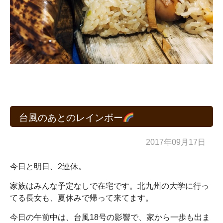
台風のあとのレインボー
2017年09月17日
今日と明日、2連休。
家族はみんな予定なしで在宅です。北九州の大学に行っ
てる長女も、夏休みで帰って来てます。
今日の午前中は、台風18号の影響で、家から一歩も出ま