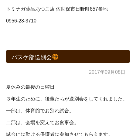
トミナガ薬品あつこ店 佐世保市日野町857番地
0956-28-3710
バスケ部送別会
2017年09月08日
夏休みの最後の日曜日
３年生のために、後輩たちが送別会をしてくれました。
一部は、体育館でお別れ試合。
二部は、会場を変えてお食事会。
試合には動ける保護者は参加させてもらえます。