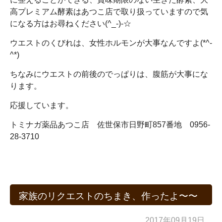
高プレミアム酵素はあつこ店で取り扱っていますので気
になる方はお尋ねください(^_-)-☆
ウエストのくびれは、女性ホルモンが大事なんですよ(*^-
^*)
ちなみにウエストの前後のでっぱりは、腹筋が大事にな
ります。
応援しています。
トミナガ薬品あつこ店 佐世保市日野町857番地 0956-
28-3710
家族のリクエストのちまき、作ったよ〜〜
2017年09月19日