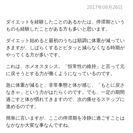
2017年09月26日
ダイエットを経験したことのあるかたは、停滞期という
ものも経験したことがある方も多いと思います。
ダイエット始めると最初のうちは順調に体重が減ってい
きますが、しばらくするとピタッと減らなくなる時期が
やってくる方が多いです。
これは、ホメオスタシス。「恒常性の維持」と言って元
に戻そうとする力が働くようになっているのです。
急に体重が減ると、非常事態と体が感じ、「もとに戻さ
なきゃ」という力がはたらくのです。でも、一定の期間
過ごすと体が慣れてきますので、次の痩せるステップに
進めるのです。
簡単に言いますが、ここの停滞期を冷静に過ごすことは
なかなか大変な事なんですね。