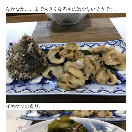
なかなかここまで大きくなるものは少ないそうです。
イカゲソの炙り。