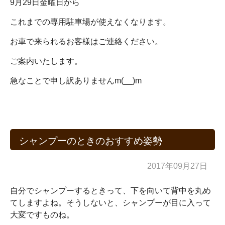
9月29日金曜日から
これまでの専用駐車場が使えなくなります。
お車で来られるお客様はご連絡ください。
ご案内いたします。
急なことで申し訳ありませんm(__)m
シャンプーのときのおすすめ姿勢
2017年09月27日
自分でシャンプーするときって、下を向いて背中を丸め
てしますよね。そうしないと、シャンプーが目に入って
大変ですものね。