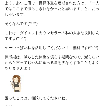
よく、あつこ店で、目標体重を達成された方は、「一人
ではここまで減らしきれなかったと思います」と、おっ
しゃいます。
そうなんです(*^-^*)
これは、ダイエットカウンセラーの私の大きな役割なん
ですよ(*^-^*)
めーいっぱい私を活用してください！！無料です(*^-^*)
停滞期は、減らした体重を慣らす期間なので、減らない
からと言ってむやみに食べる量を少なくすることもよく
ありませんよ！！
困ったことは、相談してくださいね。