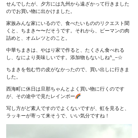
せんでしたが、夕方には九州から遠ざかって行きました
のでお買い物に出かけました。
家族みんな家にいるので、食べたいもののリクエスト聞
くと、ちまき〜〜だそうです。それから、ピーマンの肉
詰めと、オムレツとのこと。
中華ちまきは、やはり家で作ると、たくさん食べれる
し、なにより美味しいです。添加物もないしね^_−☆
ちまきを包む竹の皮がなかったので、買い出しに行きま
した。
西海町に休日は旦那ちゃんとよく買い物に行くのです
が、その途中で見たレインボー
写し方がど素人ですのでよくないですが、虹を見ると、
ラッキーが寄って来そうで、いい気分ですね！