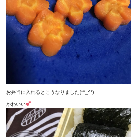
お弁当に入れるとこうなりました(*^_^*)
かわいい