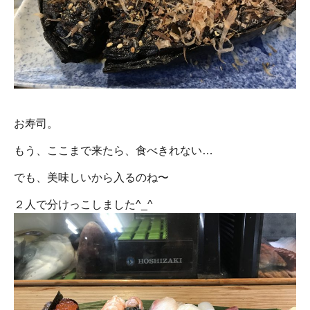
お寿司。
もう、ここまで来たら、食べきれない…
でも、美味しいから入るのね〜
２人で分けっこしました^_^