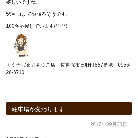
嬉しいですね。
59キロまで頑張るそうです。
100％応援しています(*^-^*)
トミナガ薬品あつこ店 佐世保市日野町857番地 0956-
28-3710
駐車場が変わります。
2017年09月28日