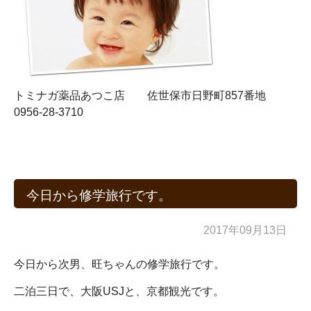
トミナガ薬品あつこ店 佐世保市日野町857番地
0956-28-3710
今日から修学旅行です。
2017年09月13日
今日から次男、旺ちゃんの修学旅行です。
二泊三日で、大阪USJと、京都観光です。