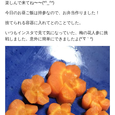
楽しんで来てね〜〜(*^_^*)
今日のお昼ご飯は持参なので、お弁当作りました！
捨てられる容器に入れてとのことでした。
いつもインスタで見て気になっていた、梅の花人参に挑
戦しました。意外に簡単にできましたよ(*´∇｀*)