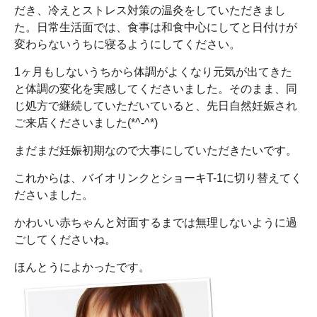
だき、冷えとストレス対策の温灸をしていただきまし
た。日常生活面では、食事は和食中心にしてと日付けが
変わらないうちに寝るようにしてください。
1ヶ月もしないうちから体調がよくなり元気が出てきた
と体調の変化を実感してくださいました。そのまま、同
じ処方で継続していただいていると、先日自然妊娠され
ご来店くださいました(*^-^*)
まだまだ妊娠初期なので大事にしていただきたいです。
これからは、バイオリンクとショーキT-1に切り替えてく
ださいました。
かわいい赤ちゃんと対面するまでは無理しないように過
ごしてくださいね。
ほんとうによかったです。