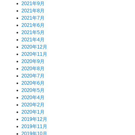
2021年9月
2021年8月
2021年7月
2021年6月
2021年5月
2021年4月
2020年12月
2020年11月
2020年9月
2020年8月
2020年7月
2020年6月
2020年5月
2020年4月
2020年2月
2020年1月
2019年12月
2019年11月
2019年10月