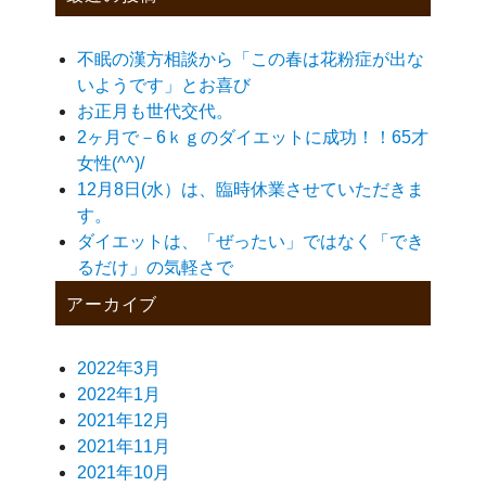
不眠の漢方相談から「この春は花粉症が出な
いようです」とお喜び
お正月も世代交代。
2ヶ月で－6ｋｇのダイエットに成功！！65才
女性(^^)/
12月8日(水）は、臨時休業させていただきま
す。
ダイエットは、「ぜったい」ではなく「でき
るだけ」の気軽さで
アーカイブ
2022年3月
2022年1月
2021年12月
2021年11月
2021年10月