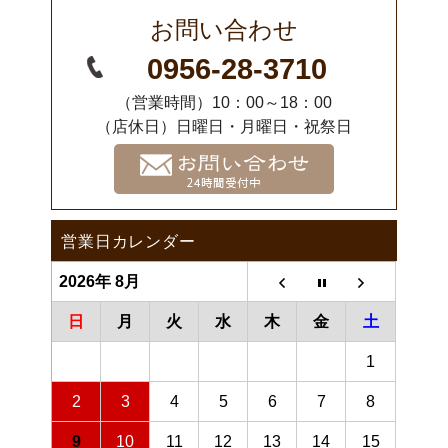
お問い合わせ
0956-28-3710
（営業時間）10：00～18：00
（店休日）日曜日・月曜日・祝祭日
営業日カレンダー
2026年 8月
日
月
火
水
木
金
土
1
2
3
4
5
6
7
8
9
10
11
12
13
14
15