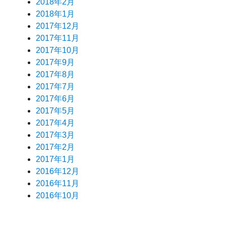
2018年2月
2018年1月
2017年12月
2017年11月
2017年10月
2017年9月
2017年8月
2017年7月
2017年6月
2017年5月
2017年4月
2017年3月
2017年2月
2017年1月
2016年12月
2016年11月
2016年10月