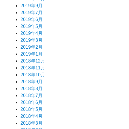
2019年9月
2019年7月
2019年6月
2019年5月
2019年4月
2019年3月
2019年2月
2019年1月
2018年12月
2018年11月
2018年10月
2018年9月
2018年8月
2018年7月
2018年6月
2018年5月
2018年4月
2018年3月