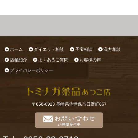
ホーム
ダイエット相談
子宝相談
漢方相談
店舗紹介
よくあるご質問
お客様の声
プライバシーポリシー
〒858-0923 長崎県佐世保市日野町857