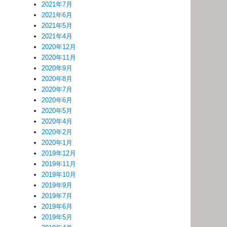
2021年7月
2021年6月
2021年5月
2021年4月
2020年12月
2020年11月
2020年9月
2020年8月
2020年7月
2020年6月
2020年5月
2020年4月
2020年2月
2020年1月
2019年12月
2019年11月
2019年10月
2019年9月
2019年7月
2019年6月
2019年5月