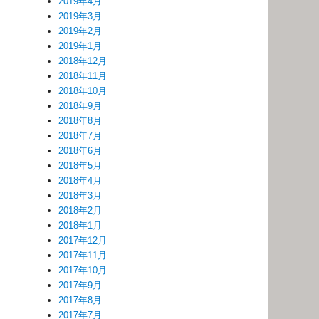
2019年4月
2019年3月
2019年2月
2019年1月
2018年12月
2018年11月
2018年10月
2018年9月
2018年8月
2018年7月
2018年6月
2018年5月
2018年4月
2018年3月
2018年2月
2018年1月
2017年12月
2017年11月
2017年10月
2017年9月
2017年8月
2017年7月