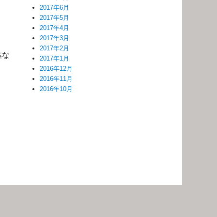
2017年6月
2017年5月
2017年4月
2017年3月
2017年2月
葉な
2017年1月
2016年12月
2016年11月
2016年10月