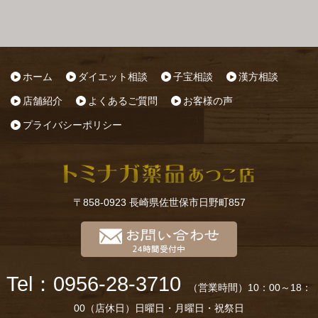
ホーム
ダイエット相談
子宝相談
漢方相談
店舗紹介
よくあるご質問
お客様の声
プライバシーポリシー
〒858-0923 長崎県佐世保市日野町857
Tel：0956-28-3710
（営業時間）10：00～18：
00（店休日）日曜日・月曜日・祝祭日