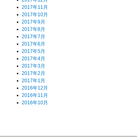
2017年11月
2017年10月
2017年9月
2017年8月
2017年7月
2017年6月
2017年5月
2017年4月
2017年3月
2017年2月
2017年1月
2016年12月
2016年11月
2016年10月