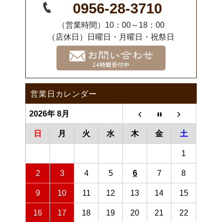
0956-28-3710
（営業時間）10：00～18：00
（店休日）日曜日・月曜日・祝祭日
営業日カレンダー
2026年 8月
日
月
火
水
木
金
土
1
2
3
4
5
6
7
8
9
10
11
12
13
14
15
16
17
18
19
20
21
22