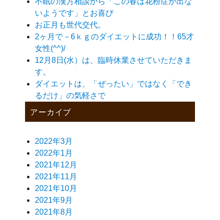
不眠の漢方相談から「この春は花粉症が出な
いようです」とお喜び
お正月も世代交代。
2ヶ月で－6ｋｇのダイエットに成功！！65才
女性(^^)/
12月8日(水）は、臨時休業させていただきま
す。
ダイエットは、「ぜったい」ではなく「でき
るだけ」の気軽さで
アーカイブ
2022年3月
2022年1月
2021年12月
2021年11月
2021年10月
2021年9月
2021年8月