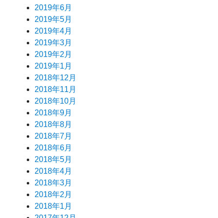
2019年6月
2019年5月
2019年4月
2019年3月
2019年2月
2019年1月
2018年12月
2018年11月
2018年10月
2018年9月
2018年8月
2018年7月
2018年6月
2018年5月
2018年4月
2018年3月
2018年2月
2018年1月
2017年12月