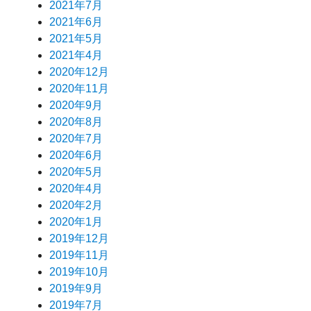
2021年7月
2021年6月
2021年5月
2021年4月
2020年12月
2020年11月
2020年9月
2020年8月
2020年7月
2020年6月
2020年5月
2020年4月
2020年2月
2020年1月
2019年12月
2019年11月
2019年10月
2019年9月
2019年7月