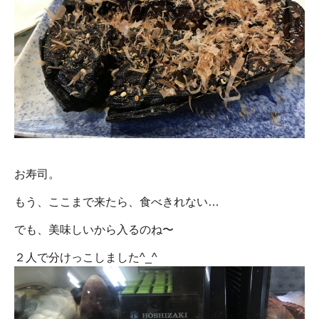
お寿司。
もう、ここまで来たら、食べきれない…
でも、美味しいから入るのね〜
２人で分けっこしました^_^