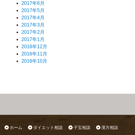
2017年6月
2017年5月
2017年4月
2017年3月
2017年2月
2017年1月
2016年12月
2016年11月
2016年10月
ホーム
ダイエット相談
子宝相談
漢方相談