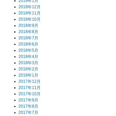
2019年1月
2018年12月
2018年11月
2018年10月
2018年9月
2018年8月
2018年7月
2018年6月
2018年5月
2018年4月
2018年3月
2018年2月
2018年1月
2017年12月
2017年11月
2017年10月
2017年9月
2017年8月
2017年7月