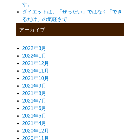
す。
ダイエットは、「ぜったい」ではなく「でき
るだけ」の気軽さで
アーカイブ
2022年3月
2022年1月
2021年12月
2021年11月
2021年10月
2021年9月
2021年8月
2021年7月
2021年6月
2021年5月
2021年4月
2020年12月
2020年11月