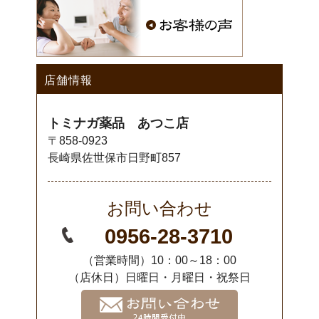
店舗情報
トミナガ薬品 あつこ店
〒858-0923
長崎県佐世保市日野町857
お問い合わせ
0956-28-3710
（営業時間）10：00～18：00
（店休日）日曜日・月曜日・祝祭日