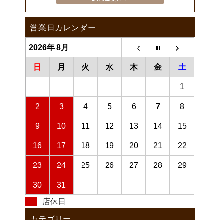
営業日カレンダー
2026年 8月
日
月
火
水
木
金
土
1
2
3
4
5
6
7
8
9
10
11
12
13
14
15
16
17
18
19
20
21
22
23
24
25
26
27
28
29
30
31
店休日
カテゴリー