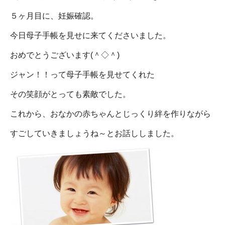
５ヶ月目に、妊娠確認。
今日母子手帳を見せに来てくださいました。
おめでとうございます(＾◇＾)
ジャン！！って母子手帳を見せてくれた
その笑顔がとっても素敵でした。
これから、おなかの赤ちゃんとじっくり絆を作りながら
すごしていきましょうね～とお話ししました。