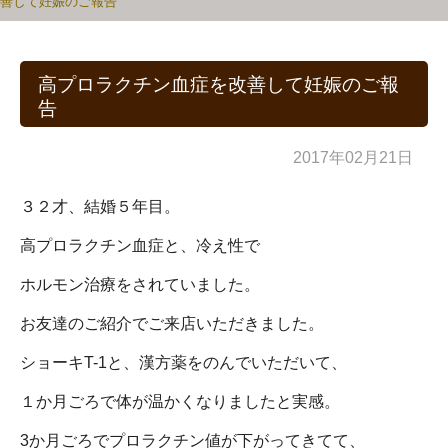
善して妊娠のご報告
高プロラクチン血症を改善して妊娠のご報
告
2017年02月21日
３２才、結婚５年目。
高プロラクチン血症と、冷え性で
ホルモン治療をされていました。
お友達のご紹介でご来店いただきました。
ショーキT-1と、漢方薬をのんでいただいて、
１か月ごろで体が温かくなりましたと実感。
3か月ごろでプロラクチン値が下がってきてて、