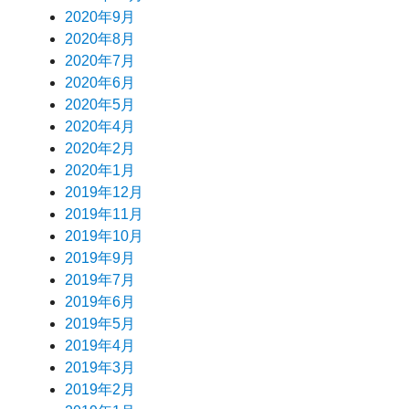
2020年9月
2020年8月
2020年7月
2020年6月
2020年5月
2020年4月
2020年2月
2020年1月
2019年12月
2019年11月
2019年10月
2019年9月
2019年7月
2019年6月
2019年5月
2019年4月
2019年3月
2019年2月