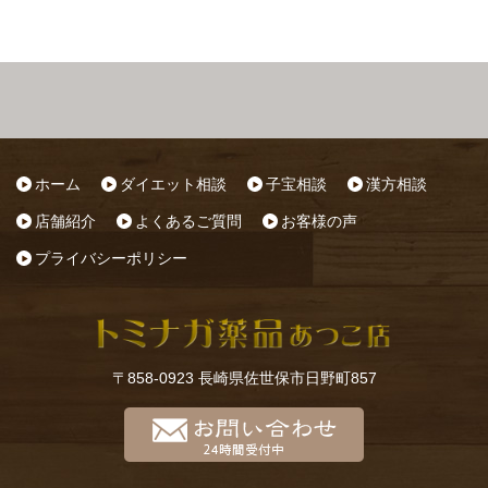
ホーム
ダイエット相談
子宝相談
漢方相談
店舗紹介
よくあるご質問
お客様の声
プライバシーポリシー
〒858-0923 長崎県佐世保市日野町857