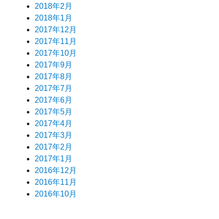
2018年2月
2018年1月
2017年12月
2017年11月
2017年10月
2017年9月
2017年8月
2017年7月
2017年6月
2017年5月
2017年4月
2017年3月
2017年2月
2017年1月
2016年12月
2016年11月
2016年10月