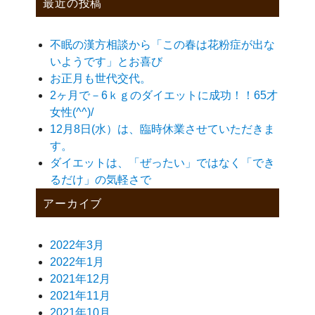
最近の投稿
不眠の漢方相談から「この春は花粉症が出な
いようです」とお喜び
お正月も世代交代。
2ヶ月で－6ｋｇのダイエットに成功！！65才
女性(^^)/
12月8日(水）は、臨時休業させていただきま
す。
ダイエットは、「ぜったい」ではなく「でき
るだけ」の気軽さで
アーカイブ
2022年3月
2022年1月
2021年12月
2021年11月
2021年10月