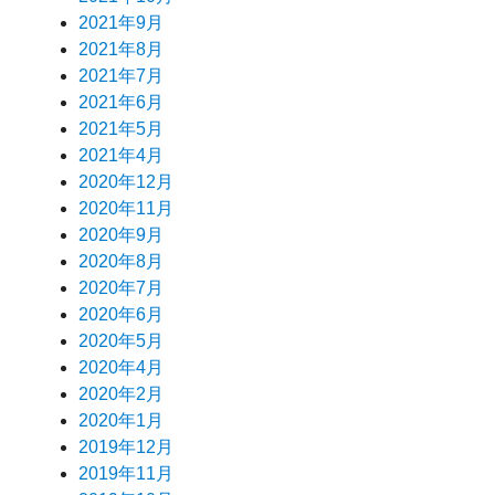
2021年9月
2021年8月
2021年7月
2021年6月
2021年5月
2021年4月
2020年12月
2020年11月
2020年9月
2020年8月
2020年7月
2020年6月
2020年5月
2020年4月
2020年2月
2020年1月
2019年12月
2019年11月