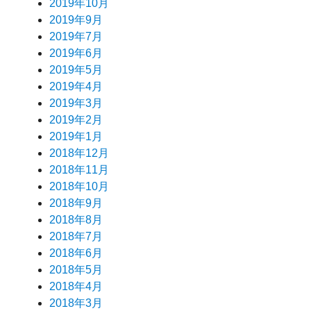
2019年10月
2019年9月
2019年7月
2019年6月
2019年5月
2019年4月
2019年3月
2019年2月
2019年1月
2018年12月
2018年11月
2018年10月
2018年9月
2018年8月
2018年7月
2018年6月
2018年5月
2018年4月
2018年3月