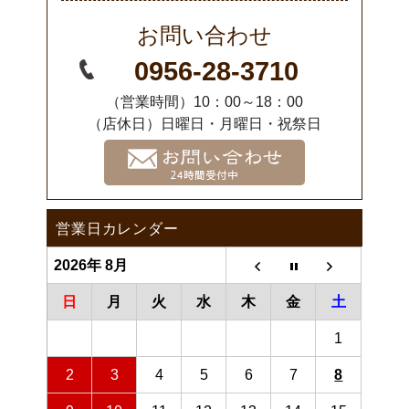
お問い合わせ
0956-28-3710
（営業時間）10：00～18：00
（店休日）日曜日・月曜日・祝祭日
営業日カレンダー
2026年 8月
日
月
火
水
木
金
土
1
2
3
4
5
6
7
8