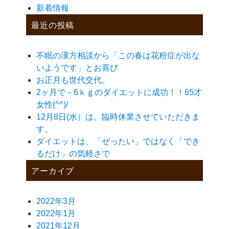
新着情報
最近の投稿
不眠の漢方相談から「この春は花粉症が出な
いようです」とお喜び
お正月も世代交代。
2ヶ月で－6ｋｇのダイエットに成功！！65才
女性(^^)/
12月8日(水）は、臨時休業させていただきま
す。
ダイエットは、「ぜったい」ではなく「でき
るだけ」の気軽さで
アーカイブ
2022年3月
2022年1月
2021年12月