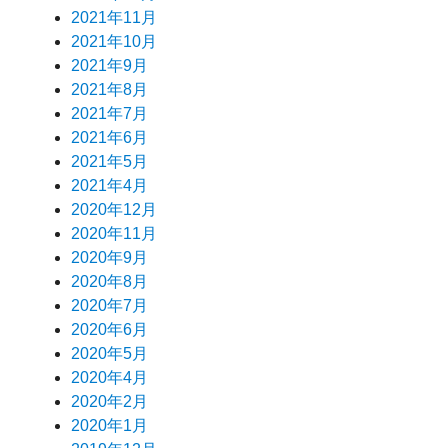
2021年11月
2021年10月
2021年9月
2021年8月
2021年7月
2021年6月
2021年5月
2021年4月
2020年12月
2020年11月
2020年9月
2020年8月
2020年7月
2020年6月
2020年5月
2020年4月
2020年2月
2020年1月