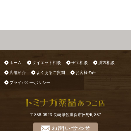
ホーム
ダイエット相談
子宝相談
漢方相談
店舗紹介
よくあるご質問
お客様の声
プライバシーポリシー
〒858-0923 長崎県佐世保市日野町857