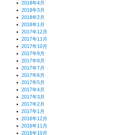
2018年4月
2018年3月
2018年2月
2018年1月
2017年12月
2017年11月
2017年10月
2017年9月
2017年8月
2017年7月
2017年6月
2017年5月
2017年4月
2017年3月
2017年2月
2017年1月
2016年12月
2016年11月
2016年10月