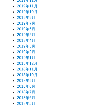
2019年12月
2019年11月
2019年10月
2019年9月
2019年7月
2019年6月
2019年5月
2019年4月
2019年3月
2019年2月
2019年1月
2018年12月
2018年11月
2018年10月
2018年9月
2018年8月
2018年7月
2018年6月
2018年5月