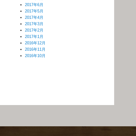
2017年6月
2017年5月
2017年4月
2017年3月
2017年2月
2017年1月
2016年12月
2016年11月
2016年10月