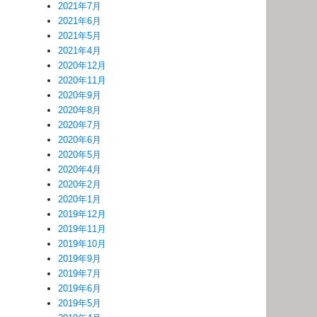
2021年7月
2021年6月
2021年5月
2021年4月
2020年12月
2020年11月
2020年9月
2020年8月
2020年7月
2020年6月
2020年5月
2020年4月
2020年2月
2020年1月
2019年12月
2019年11月
2019年10月
2019年9月
2019年7月
2019年6月
2019年5月