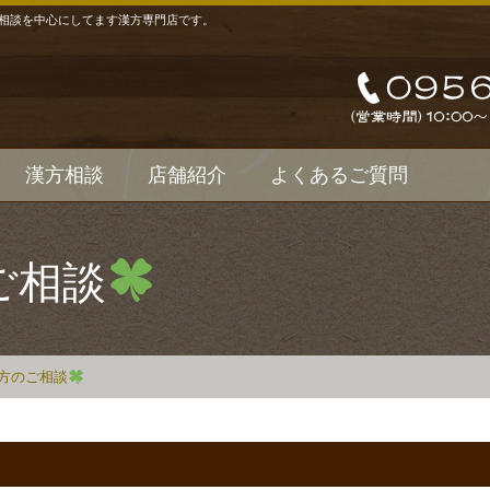
相談を中心にしてます漢方専門店です。
漢方相談
店舗紹介
よくあるご質問
ご相談
方のご相談