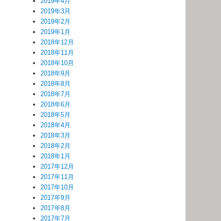
2019年4月
2019年3月
2019年2月
2019年1月
2018年12月
2018年11月
2018年10月
2018年9月
2018年8月
2018年7月
2018年6月
2018年5月
2018年4月
2018年3月
2018年2月
2018年1月
2017年12月
2017年11月
2017年10月
2017年9月
2017年8月
2017年7月