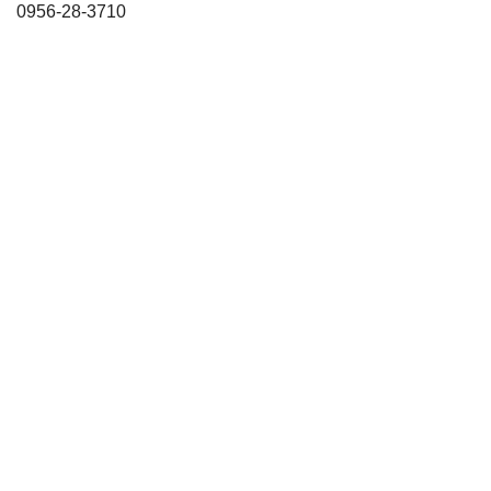
6-28-3710