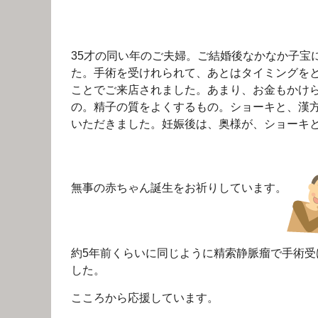
35才の同い年のご夫婦。ご結婚後なかなか子宝
た。手術を受けれられて、あとはタイミングを
ことでご来店されました。あまり、お金もかけ
の。精子の質をよくするもの。ショーキと、漢
いただきました。妊娠後は、奥様が、ショーキ
無事の赤ちゃん誕生をお祈りしています。
約5年前くらいに同じように精索静脈瘤で手術
した。
こころから応援しています。