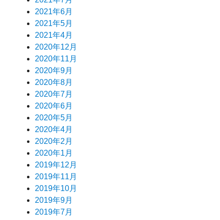
2021年6月
2021年5月
2021年4月
2020年12月
2020年11月
2020年9月
2020年8月
2020年7月
2020年6月
2020年5月
2020年4月
2020年2月
2020年1月
2019年12月
2019年11月
2019年10月
2019年9月
2019年7月