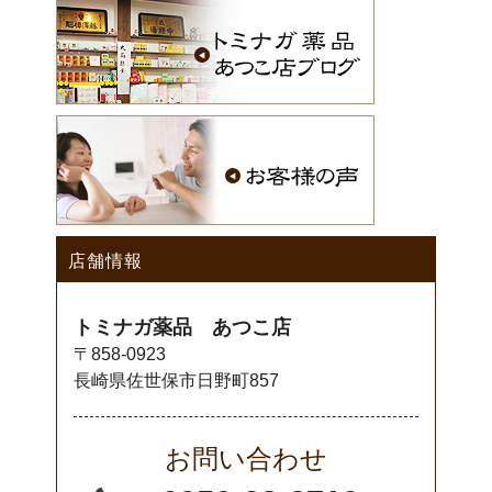
店舗情報
トミナガ薬品 あつこ店
〒858-0923
長崎県佐世保市日野町857
お問い合わせ