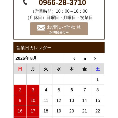
0956-28-3710
（営業時間）10：00～18：00
（店休日）日曜日・月曜日・祝祭日
営業日カレンダー
2026年 8月
日
月
火
水
木
金
土
1
2
3
4
5
6
7
8
9
10
11
12
13
14
15
16
17
18
19
20
21
22