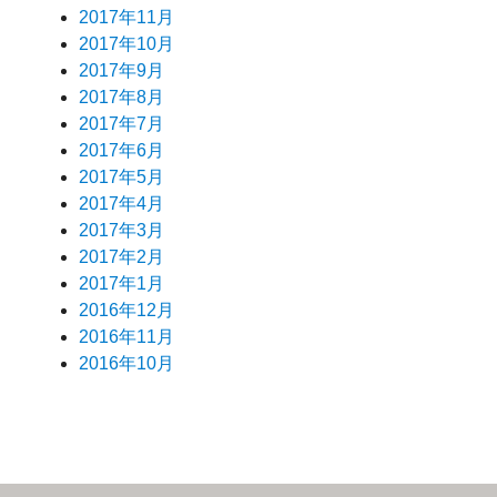
2017年11月
2017年10月
2017年9月
2017年8月
2017年7月
2017年6月
2017年5月
2017年4月
2017年3月
2017年2月
2017年1月
2016年12月
2016年11月
2016年10月