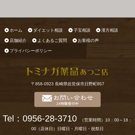
ホーム
ダイエット相談
子宝相談
漢方相談
店舗紹介
よくあるご質問
お客様の声
プライバシーポリシー
〒858-0923 長崎県佐世保市日野町857
Tel：0956-28-3710
（営業時間）10：00～18：
00（店休日）日曜日・月曜日・祝祭日