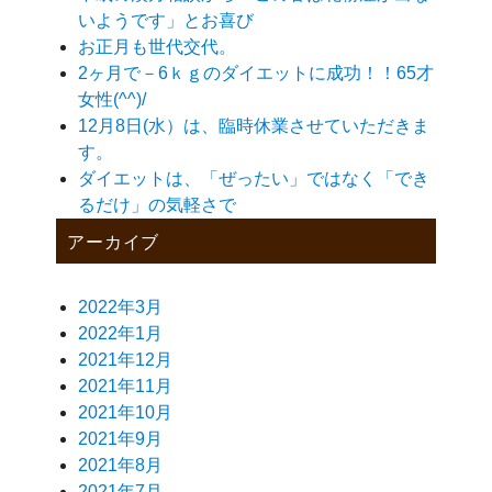
いようです」とお喜び
お正月も世代交代。
2ヶ月で－6ｋｇのダイエットに成功！！65才
女性(^^)/
12月8日(水）は、臨時休業させていただきま
す。
ダイエットは、「ぜったい」ではなく「でき
るだけ」の気軽さで
アーカイブ
2022年3月
2022年1月
2021年12月
2021年11月
2021年10月
2021年9月
2021年8月
2021年7月