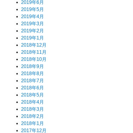
2019年6月
2019年5月
2019年4月
2019年3月
2019年2月
2019年1月
2018年12月
2018年11月
2018年10月
2018年9月
2018年8月
2018年7月
2018年6月
2018年5月
2018年4月
2018年3月
2018年2月
2018年1月
2017年12月