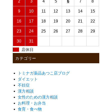
2
3
4
5
6
7
8
9
10
11
12
13
14
15
16
17
18
19
20
21
22
23
24
25
26
27
28
29
30
31
店休日
カテゴリー
トミナガ薬品あつこ店ブログ
ダイエット
不妊症
漢方相談
女性のための漢方相談
お料理・お弁当
食育・食べ物