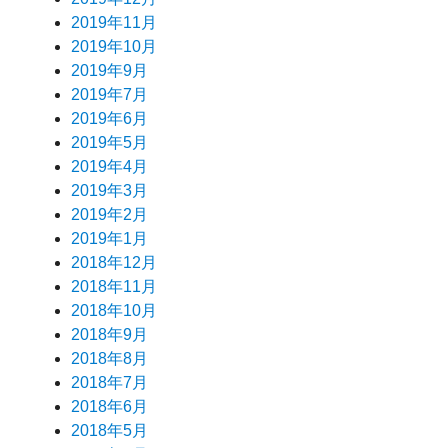
2019年11月
2019年10月
2019年9月
2019年7月
2019年6月
2019年5月
2019年4月
2019年3月
2019年2月
2019年1月
2018年12月
2018年11月
2018年10月
2018年9月
2018年8月
2018年7月
2018年6月
2018年5月