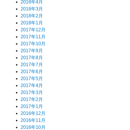
2018年4月
2018年3月
2018年2月
2018年1月
2017年12月
2017年11月
2017年10月
2017年9月
2017年8月
2017年7月
2017年6月
2017年5月
2017年4月
2017年3月
2017年2月
2017年1月
2016年12月
2016年11月
2016年10月