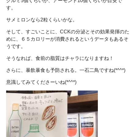
クルミ5個くらいか、アーモンド10個くらいが目安で
す。
サメミロンなら2粒くらいかな。
そして、すごいことに、CCKの分泌とその効果発揮のた
めに、６５カロリーが消費されるというデータもあるそ
うです。
そうなれば、食前の脂質はチャラになりますね！
さらに、暴飲暴食も予防される。一石二鳥ですね(*^^*)
意識してみてくださーいね(*^^*)