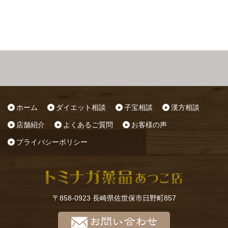
ホーム
ダイエット相談
子宝相談
漢方相談
店舗紹介
よくあるご質問
お客様の声
プライバシーポリシー
〒858-0923 長崎県佐世保市日野町857