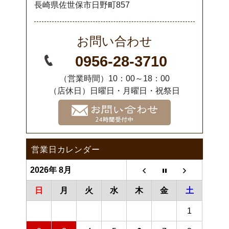
長崎県佐世保市日野町857
お問い合わせ
0956-28-3710
（営業時間）10：00～18：00
（店休日）日曜日・月曜日・祝祭日
営業日カレンダー
2026年 8月
日
月
火
水
木
金
土
1