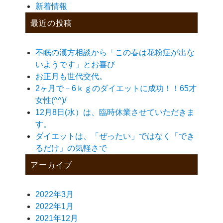
新着情報
最近の投稿
不眠の漢方相談から「この春は花粉症が出な
いようです」とお喜び
お正月も世代交代。
2ヶ月で－6ｋｇのダイエットに成功！！65才
女性(^^)/
12月8日(水）は、臨時休業させていただきま
す。
ダイエットは、「ぜったい」ではなく「でき
るだけ」の気軽さで
アーカイブ
2022年3月
2022年1月
2021年12月