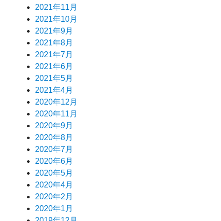
2021年11月
2021年10月
2021年9月
2021年8月
2021年7月
2021年6月
2021年5月
2021年4月
2020年12月
2020年11月
2020年9月
2020年8月
2020年7月
2020年6月
2020年5月
2020年4月
2020年2月
2020年1月
2019年12月