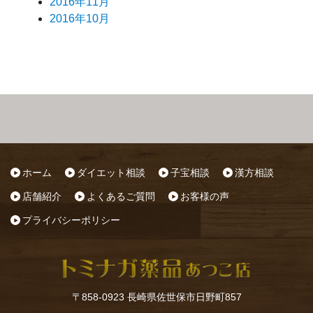
2016年11月
2016年10月
ホーム
ダイエット相談
子宝相談
漢方相談
店舗紹介
よくあるご質問
お客様の声
プライバシーポリシー
〒858-0923 長崎県佐世保市日野町857