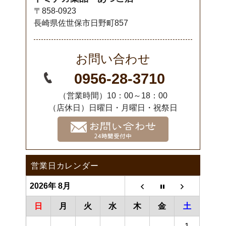
〒858-0923
長崎県佐世保市日野町857
お問い合わせ
0956-28-3710
（営業時間）10：00～18：00
（店休日）日曜日・月曜日・祝祭日
営業日カレンダー
2026年 8月
日
月
火
水
木
金
土