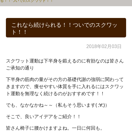
る！！ついでのスクワット！！
これなら続けられる！！ついでのスクワッ
ト！！
2018年02月03日
スクワット運動は下半身を鍛えるのに有効なのは皆さん
ご承知の通り
下半身の筋肉の量がその方の基礎代謝の強弱に関わって
きますので、痩せやすい体質を手に入れるにはスクワッ
ト運動を無理なく続けるのがおすすめです！！
でも、なかなかね～～（私もそう思います( ;∀;)）
そこで、良いアイデアをご紹介！！
皆さん椅子に腰かけますよね。一日に何回も。