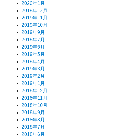
2020年1月
2019年12月
2019年11月
2019年10月
2019年9月
2019年7月
2019年6月
2019年5月
2019年4月
2019年3月
2019年2月
2019年1月
2018年12月
2018年11月
2018年10月
2018年9月
2018年8月
2018年7月
2018年6月