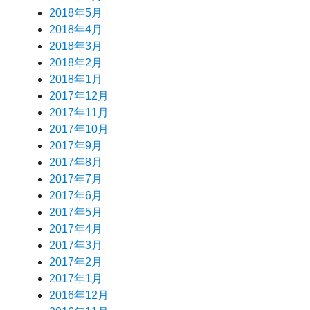
2018年5月
2018年4月
2018年3月
2018年2月
2018年1月
2017年12月
2017年11月
2017年10月
2017年9月
2017年8月
2017年7月
2017年6月
2017年5月
2017年4月
2017年3月
2017年2月
2017年1月
2016年12月