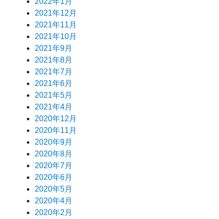
2022年1月
2021年12月
2021年11月
2021年10月
2021年9月
2021年8月
2021年7月
2021年6月
2021年5月
2021年4月
2020年12月
2020年11月
2020年9月
2020年8月
2020年7月
2020年6月
2020年5月
2020年4月
2020年2月