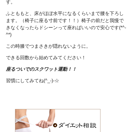
す。
ふとももと、床がほぼ水平になるくらいまで腰を下ろし
ます。（椅子に座る寸前です！！）椅子の前だと我慢で
きなくなったらドシーンって座ればいいので安心です(*^-
^*)
この時膝でつまさきが隠れないように。
できる回数から始めてみてください！
座るついでのスクワット運動！！
習慣にしてみてね(^_-)-☆