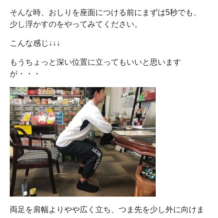
そんな時、おしりを座面につける前にまずは5秒でも、
少し浮かすのをやってみてください。
こんな感じ↓↓↓
もうちょっと深い位置に立ってもいいと思います
が・・・
両足を肩幅よりやや広く立ち、つま先を少し外に向けま