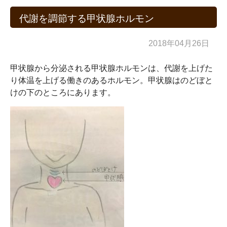
代謝を調節する甲状腺ホルモン
2018年04月26日
甲状腺から分泌される甲状腺ホルモンは、代謝を上げた
り体温を上げる働きのあるホルモン。甲状腺はのどぼと
けの下のところにあります。