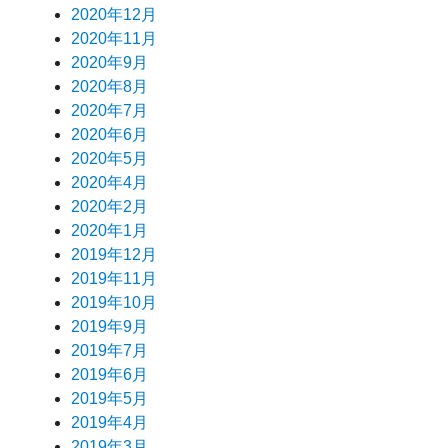
2020年12月
2020年11月
2020年9月
2020年8月
2020年7月
2020年6月
2020年5月
2020年4月
2020年2月
2020年1月
2019年12月
2019年11月
2019年10月
2019年9月
2019年7月
2019年6月
2019年5月
2019年4月
2019年3月