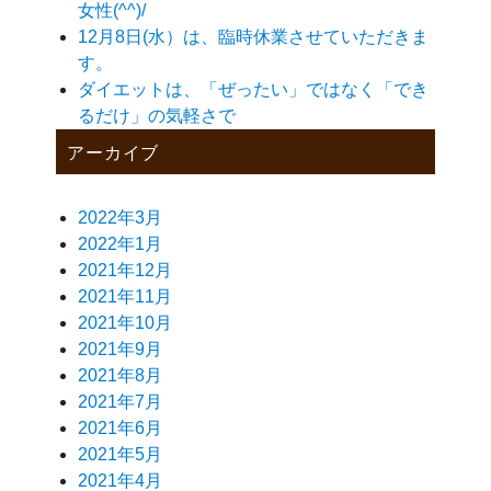
女性(^^)/
12月8日(水）は、臨時休業させていただきま
す。
ダイエットは、「ぜったい」ではなく「でき
るだけ」の気軽さで
アーカイブ
2022年3月
2022年1月
2021年12月
2021年11月
2021年10月
2021年9月
2021年8月
2021年7月
2021年6月
2021年5月
2021年4月