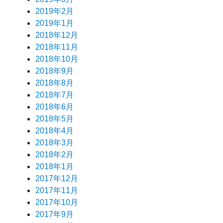
2019年2月
2019年1月
2018年12月
2018年11月
2018年10月
2018年9月
2018年8月
2018年7月
2018年6月
2018年5月
2018年4月
2018年3月
2018年2月
2018年1月
2017年12月
2017年11月
2017年10月
2017年9月