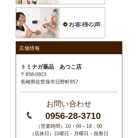
店舗情報
トミナガ薬品 あつこ店
〒858-0923
長崎県佐世保市日野町857
お問い合わせ
0956-28-3710
（営業時間）10：00～18：00
（店休日）日曜日・月曜日・祝祭日