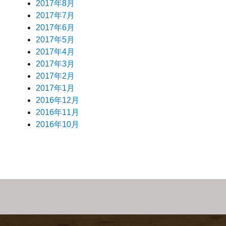
2017年8月
2017年7月
2017年6月
2017年5月
2017年4月
2017年3月
2017年2月
2017年1月
2016年12月
2016年11月
2016年10月