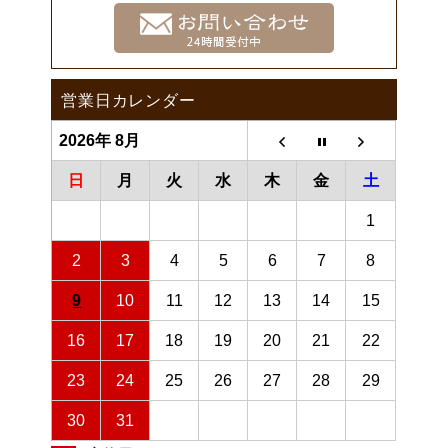
営業日カレンダー
2026年 8月
日
月
火
水
木
金
土
1
2
3
4
5
6
7
8
9
10
11
12
13
14
15
16
17
18
19
20
21
22
23
24
25
26
27
28
29
30
31