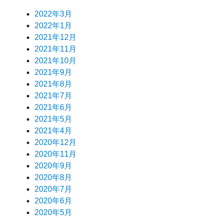
2022年3月
2022年1月
2021年12月
2021年11月
2021年10月
2021年9月
2021年8月
2021年7月
2021年6月
2021年5月
2021年4月
2020年12月
2020年11月
2020年9月
2020年8月
2020年7月
2020年6月
2020年5月