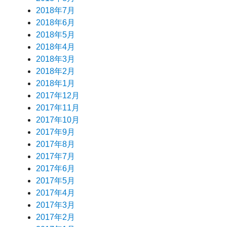
2018年7月
2018年6月
2018年5月
2018年4月
2018年3月
2018年2月
2018年1月
2017年12月
2017年11月
2017年10月
2017年9月
2017年8月
2017年7月
2017年6月
2017年5月
2017年4月
2017年3月
2017年2月