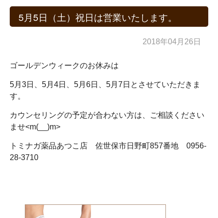
5月5日（土）祝日は営業いたします。
2018年04月26日
ゴールデンウィークのお休みは
5月3日、5月4日、5月6日、5月7日とさせていただきま
す。
カウンセリングの予定が合わない方は、ご相談ください
ませ<m(__)m>
トミナガ薬品あつこ店 佐世保市日野町857番地 0956-
28-3710