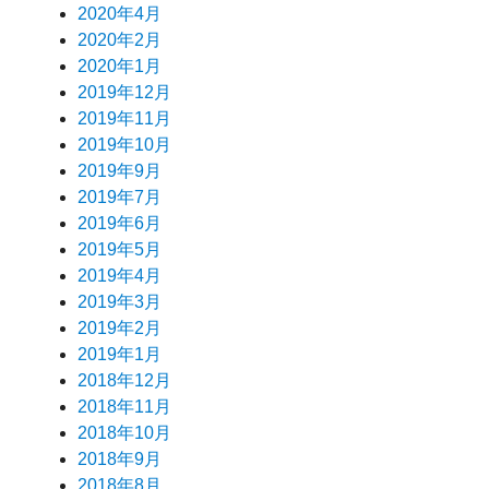
2020年4月
2020年2月
2020年1月
2019年12月
2019年11月
2019年10月
2019年9月
2019年7月
2019年6月
2019年5月
2019年4月
2019年3月
2019年2月
2019年1月
2018年12月
2018年11月
2018年10月
2018年9月
2018年8月