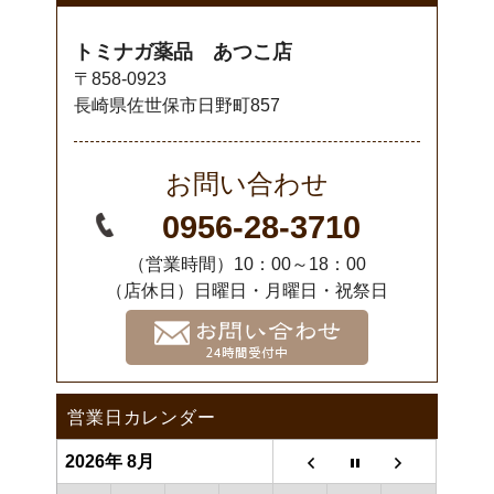
トミナガ薬品 あつこ店
〒858-0923
長崎県佐世保市日野町857
お問い合わせ
0956-28-3710
（営業時間）10：00～18：00
（店休日）日曜日・月曜日・祝祭日
営業日カレンダー
2026年 8月