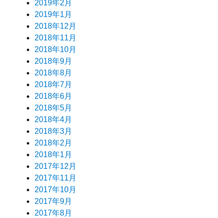
2019年2月
2019年1月
2018年12月
2018年11月
2018年10月
2018年9月
2018年8月
2018年7月
2018年6月
2018年5月
2018年4月
2018年3月
2018年2月
2018年1月
2017年12月
2017年11月
2017年10月
2017年9月
2017年8月