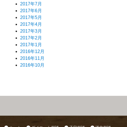
2017年7月
2017年6月
2017年5月
2017年4月
2017年3月
2017年2月
2017年1月
2016年12月
2016年11月
2016年10月