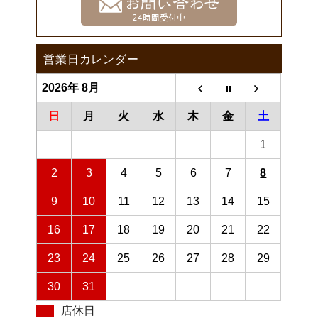
営業日カレンダー
2026年 8月
日
月
火
水
木
金
土
1
2
3
4
5
6
7
8
9
10
11
12
13
14
15
16
17
18
19
20
21
22
23
24
25
26
27
28
29
30
31
店休日