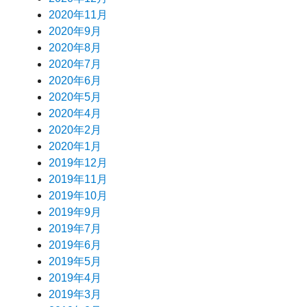
2020年11月
2020年9月
2020年8月
2020年7月
2020年6月
2020年5月
2020年4月
2020年2月
2020年1月
2019年12月
2019年11月
2019年10月
2019年9月
2019年7月
2019年6月
2019年5月
2019年4月
2019年3月