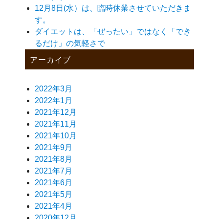
12月8日(水）は、臨時休業させていただきま
す。
ダイエットは、「ぜったい」ではなく「でき
るだけ」の気軽さで
アーカイブ
2022年3月
2022年1月
2021年12月
2021年11月
2021年10月
2021年9月
2021年8月
2021年7月
2021年6月
2021年5月
2021年4月
2020年12月