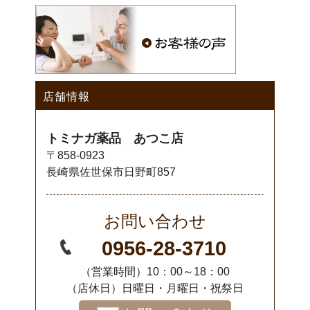
店舗情報
トミナガ薬品 あつこ店
〒858-0923
長崎県佐世保市日野町857
お問い合わせ
0956-28-3710
（営業時間）10：00～18：00
（店休日）日曜日・月曜日・祝祭日