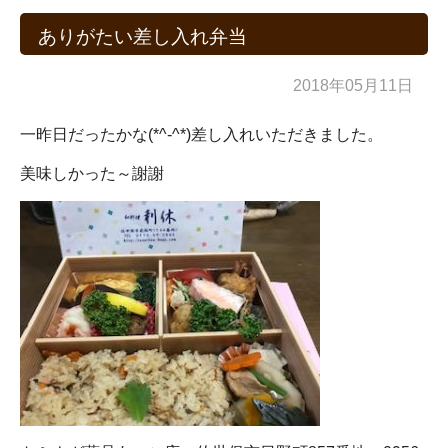
ありがたい差し入れ弁当
2018年05月11日
一昨日だったかな(*^-^*)差し入れいただきました。
美味しかった～謝謝