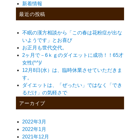
新着情報
最近の投稿
不眠の漢方相談から「この春は花粉症が出な
いようです」とお喜び
お正月も世代交代。
2ヶ月で－6ｋｇのダイエットに成功！！65才
女性(^^)/
12月8日(水）は、臨時休業させていただきま
す。
ダイエットは、「ぜったい」ではなく「でき
るだけ」の気軽さで
アーカイブ
2022年3月
2022年1月
2021年12月