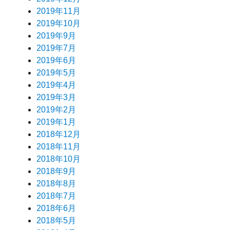
2019年11月
2019年10月
2019年9月
2019年7月
2019年6月
2019年5月
2019年4月
2019年3月
2019年2月
2019年1月
2018年12月
2018年11月
2018年10月
2018年9月
2018年8月
2018年7月
2018年6月
2018年5月