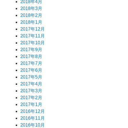
2018年4月
2018年3月
2018年2月
2018年1月
2017年12月
2017年11月
2017年10月
2017年9月
2017年8月
2017年7月
2017年6月
2017年5月
2017年4月
2017年3月
2017年2月
2017年1月
2016年12月
2016年11月
2016年10月