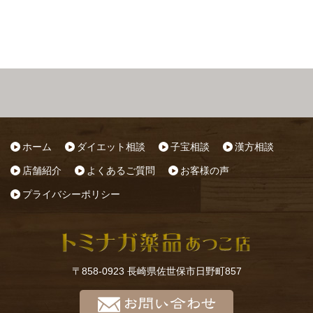
ホーム
ダイエット相談
子宝相談
漢方相談
店舗紹介
よくあるご質問
お客様の声
プライバシーポリシー
〒858-0923 長崎県佐世保市日野町857