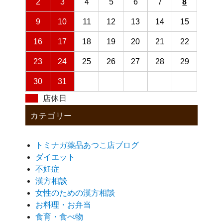
2
3
4
5
6
7
8
9
10
11
12
13
14
15
16
17
18
19
20
21
22
23
24
25
26
27
28
29
30
31
店休日
カテゴリー
トミナガ薬品あつこ店ブログ
ダイエット
不妊症
漢方相談
女性のための漢方相談
お料理・お弁当
食育・食べ物