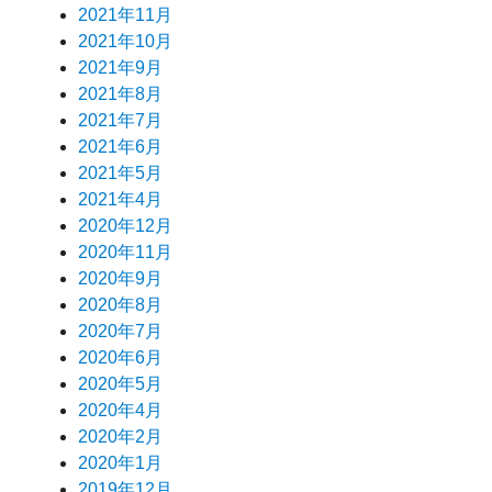
2021年11月
2021年10月
2021年9月
2021年8月
2021年7月
2021年6月
2021年5月
2021年4月
2020年12月
2020年11月
2020年9月
2020年8月
2020年7月
2020年6月
2020年5月
2020年4月
2020年2月
2020年1月
2019年12月