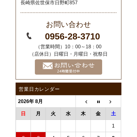
長崎県佐世保市日野町857
お問い合わせ
0956-28-3710
（営業時間）10：00～18：00
（店休日）日曜日・月曜日・祝祭日
営業日カレンダー
2026年 8月
日
月
火
水
木
金
土
1