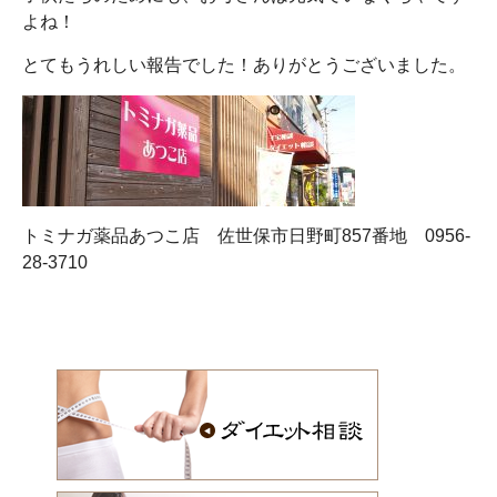
よね！
とてもうれしい報告でした！ありがとうございました。
トミナガ薬品あつこ店 佐世保市日野町857番地 0956-
28-3710