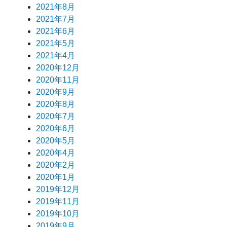
2021年8月
2021年7月
2021年6月
2021年5月
2021年4月
2020年12月
2020年11月
2020年9月
2020年8月
2020年7月
2020年6月
2020年5月
2020年4月
2020年2月
2020年1月
2019年12月
2019年11月
2019年10月
2019年9月