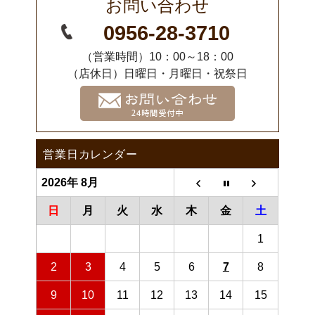
お問い合わせ
0956-28-3710
（営業時間）10：00～18：00
（店休日）日曜日・月曜日・祝祭日
営業日カレンダー
2026年 8月
日
月
火
水
木
金
土
1
2
3
4
5
6
7
8
9
10
11
12
13
14
15