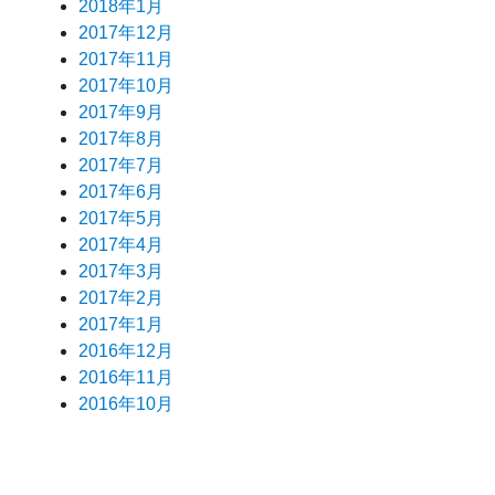
2018年1月
2017年12月
2017年11月
2017年10月
2017年9月
2017年8月
2017年7月
2017年6月
2017年5月
2017年4月
2017年3月
2017年2月
2017年1月
2016年12月
2016年11月
2016年10月