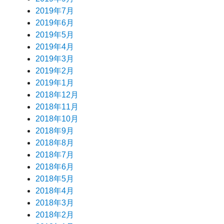
2019年7月
2019年6月
2019年5月
2019年4月
2019年3月
2019年2月
2019年1月
2018年12月
2018年11月
2018年10月
2018年9月
2018年8月
2018年7月
2018年6月
2018年5月
2018年4月
2018年3月
2018年2月