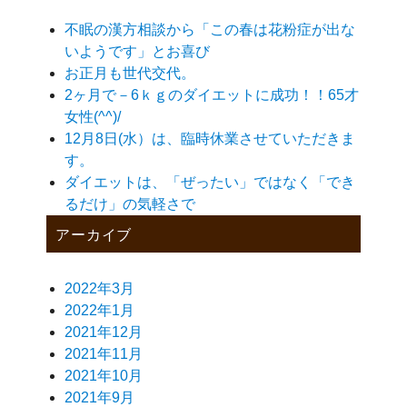
不眠の漢方相談から「この春は花粉症が出な
いようです」とお喜び
お正月も世代交代。
2ヶ月で－6ｋｇのダイエットに成功！！65才
女性(^^)/
12月8日(水）は、臨時休業させていただきま
す。
ダイエットは、「ぜったい」ではなく「でき
るだけ」の気軽さで
アーカイブ
2022年3月
2022年1月
2021年12月
2021年11月
2021年10月
2021年9月