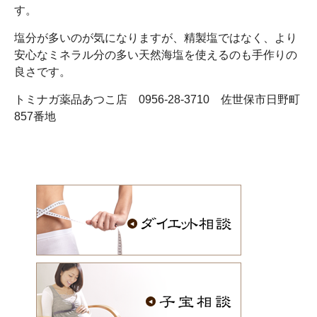
す。
塩分が多いのが気になりますが、精製塩ではなく、より
安心なミネラル分の多い天然海塩を使えるのも手作りの
良さです。
トミナガ薬品あつこ店 0956-28-3710 佐世保市日野町
857番地