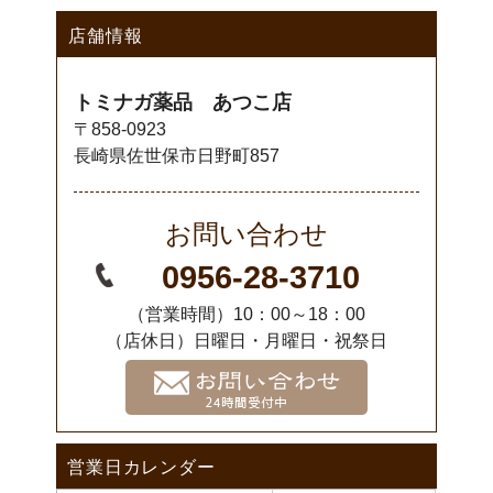
店舗情報
トミナガ薬品 あつこ店
〒858-0923
長崎県佐世保市日野町857
お問い合わせ
0956-28-3710
（営業時間）10：00～18：00
（店休日）日曜日・月曜日・祝祭日
営業日カレンダー