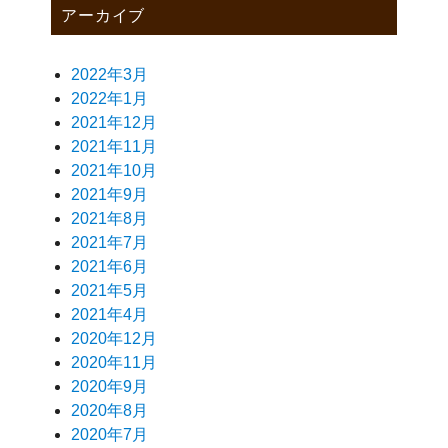
アーカイブ
2022年3月
2022年1月
2021年12月
2021年11月
2021年10月
2021年9月
2021年8月
2021年7月
2021年6月
2021年5月
2021年4月
2020年12月
2020年11月
2020年9月
2020年8月
2020年7月