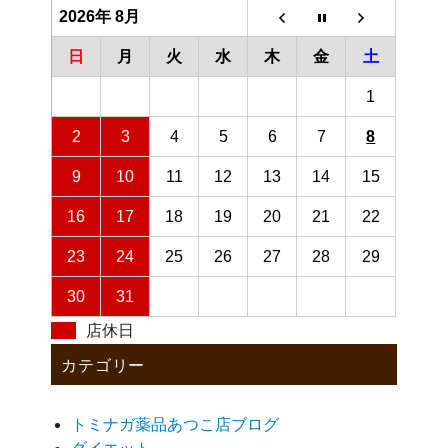
2026年 8月
日
月
火
水
木
金
土
1
2
3
4
5
6
7
8
9
10
11
12
13
14
15
16
17
18
19
20
21
22
23
24
25
26
27
28
29
30
31
店休日
カテゴリー
トミナガ薬品あつこ店ブログ