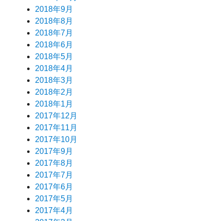
2018年9月
2018年8月
2018年7月
2018年6月
2018年5月
2018年4月
2018年3月
2018年2月
2018年1月
2017年12月
2017年11月
2017年10月
2017年9月
2017年8月
2017年7月
2017年6月
2017年5月
2017年4月