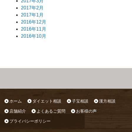
2017年3月
2017年2月
2017年1月
2016年12月
2016年11月
2016年10月
ホーム
ダイエット相談
子宝相談
漢方相談
店舗紹介
よくあるご質問
お客様の声
プライバシーポリシー