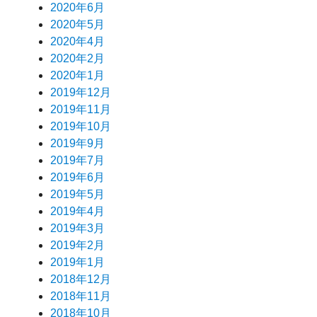
2020年6月
2020年5月
2020年4月
2020年2月
2020年1月
2019年12月
2019年11月
2019年10月
2019年9月
2019年7月
2019年6月
2019年5月
2019年4月
2019年3月
2019年2月
2019年1月
2018年12月
2018年11月
2018年10月