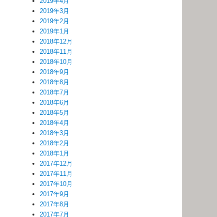
2019年4月
2019年3月
2019年2月
2019年1月
2018年12月
2018年11月
2018年10月
2018年9月
2018年8月
2018年7月
2018年6月
2018年5月
2018年4月
2018年3月
2018年2月
2018年1月
2017年12月
2017年11月
2017年10月
2017年9月
2017年8月
2017年7月