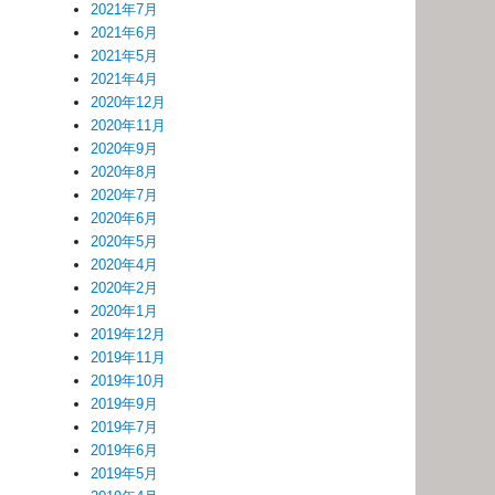
2021年7月
2021年6月
2021年5月
2021年4月
2020年12月
2020年11月
2020年9月
2020年8月
2020年7月
2020年6月
2020年5月
2020年4月
2020年2月
2020年1月
2019年12月
2019年11月
2019年10月
2019年9月
2019年7月
2019年6月
2019年5月