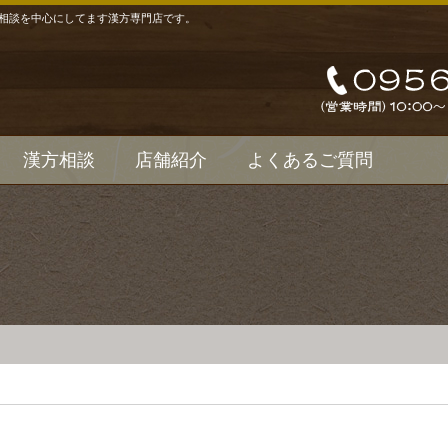
相談を中心にしてます漢方専門店です。
漢方相談
店舗紹介
よくあるご質問