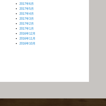
2017年6月
2017年5月
2017年4月
2017年3月
2017年2月
2017年1月
2016年12月
2016年11月
2016年10月