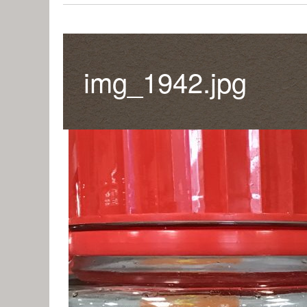
img_1942.jpg