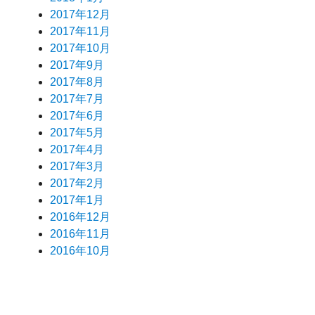
2017年12月
2017年11月
2017年10月
2017年9月
2017年8月
2017年7月
2017年6月
2017年5月
2017年4月
2017年3月
2017年2月
2017年1月
2016年12月
2016年11月
2016年10月