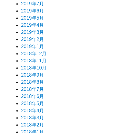
2019年7月
2019年6月
2019年5月
2019年4月
2019年3月
2019年2月
2019年1月
2018年12月
2018年11月
2018年10月
2018年9月
2018年8月
2018年7月
2018年6月
2018年5月
2018年4月
2018年3月
2018年2月
2018年1月