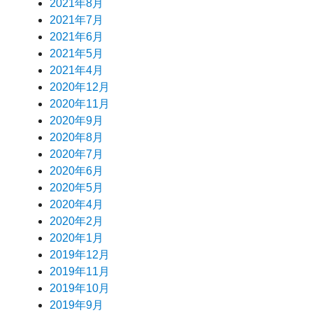
2021年8月
2021年7月
2021年6月
2021年5月
2021年4月
2020年12月
2020年11月
2020年9月
2020年8月
2020年7月
2020年6月
2020年5月
2020年4月
2020年2月
2020年1月
2019年12月
2019年11月
2019年10月
2019年9月