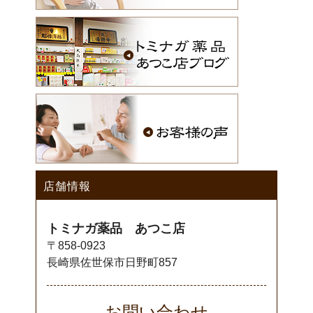
店舗情報
トミナガ薬品 あつこ店
〒858-0923
長崎県佐世保市日野町857
お問い合わせ