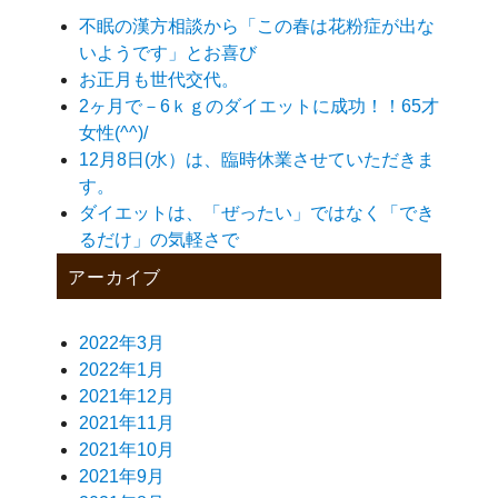
不眠の漢方相談から「この春は花粉症が出な
いようです」とお喜び
お正月も世代交代。
2ヶ月で－6ｋｇのダイエットに成功！！65才
女性(^^)/
12月8日(水）は、臨時休業させていただきま
す。
ダイエットは、「ぜったい」ではなく「でき
るだけ」の気軽さで
アーカイブ
2022年3月
2022年1月
2021年12月
2021年11月
2021年10月
2021年9月