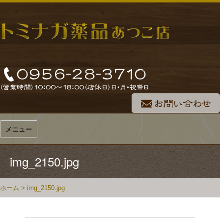
メニュー
img_2150.jpg
ホーム
>
img_2150.jpg